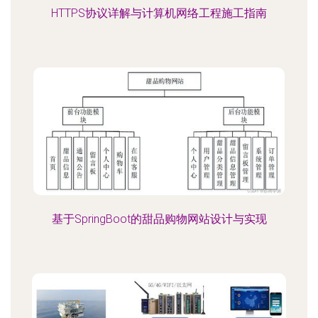
HTTPS协议详解与计算机网络工程施工指南
基于SpringBoot的甜品购物网站设计与实现