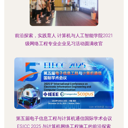
前沿探索，实践育人 计算机与人工智能学院2021
级网络工程专业企业见习活动圆满收官
第五届电子信息工程与计算机通信国际学术会议
ESICC 2025 与计算机网络工程施工的前沿探索