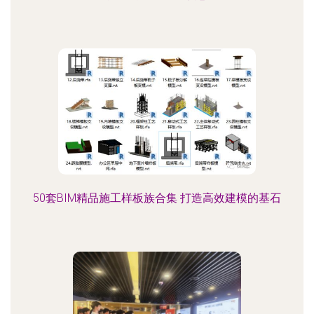
50套BIM精品施工样板族合集 打造高效建模的基石