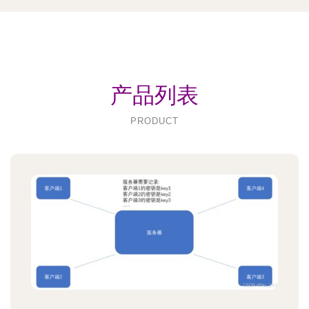
产品列表
PRODUCT