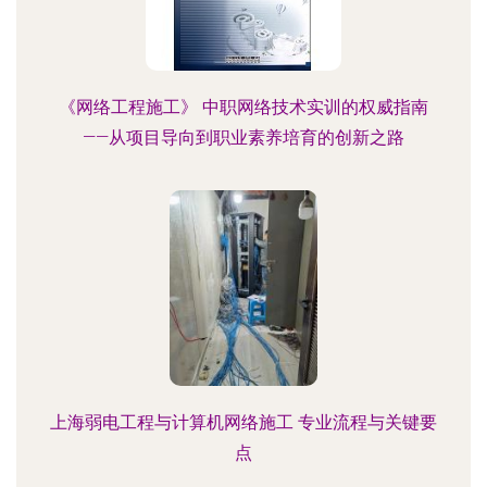
《网络工程施工》 中职网络技术实训的权威指南
——从项目导向到职业素养培育的创新之路
上海弱电工程与计算机网络施工 专业流程与关键要
点