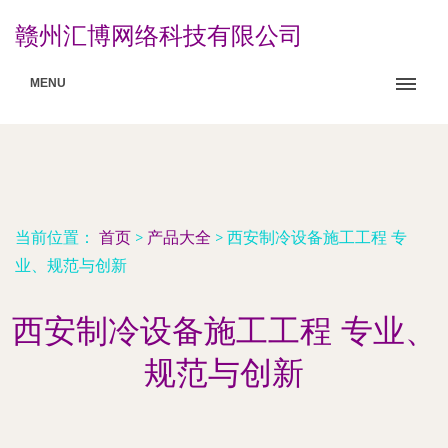
赣州汇博网络科技有限公司
MENU
当前位置：
首页
>
产品大全
>
西安制冷设备施工工程 专
业、规范与创新
西安制冷设备施工工程 专业、
规范与创新