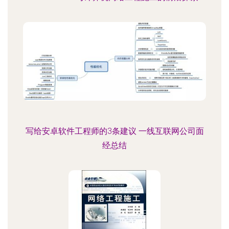
写给安卓软件工程师的3条建议 一线互联网公司面
经总结