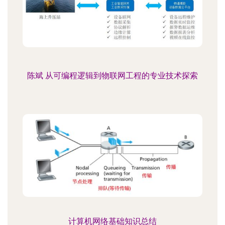
陈斌 从可编程逻辑到物联网工程的专业技术探索
计算机网络基础知识总结