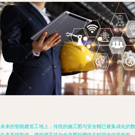
在未来的智能建造工地上，传统的施工图与安全帽已被集成化的
字生态系统取代。建筑师手持与全息图标网络实时同步的平板电