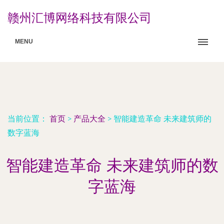
赣州汇博网络科技有限公司
MENU
当前位置：
首页
>
产品大全
>
智能建造革命 未来建筑师的
数字蓝海
智能建造革命 未来建筑师的数
字蓝海