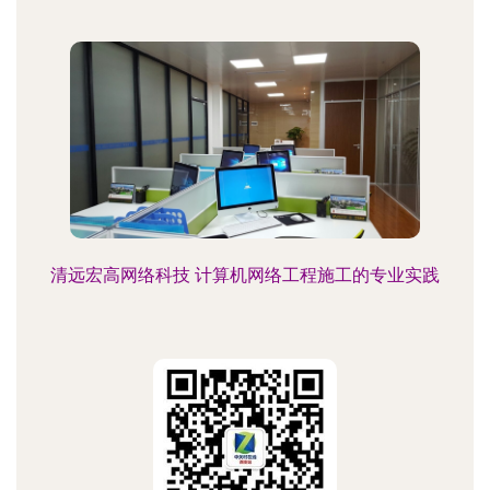
清远宏高网络科技 计算机网络工程施工的专业实践