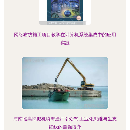
网络布线施工项目教学在计算机系统集成中的应用
实践
海南临高挖掘机填海造厂引众怒 工业化思维与生态
红线的最强博弈