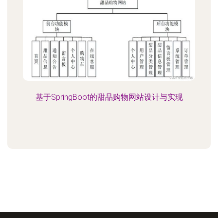
基于SpringBoot的甜品购物网站设计与实现