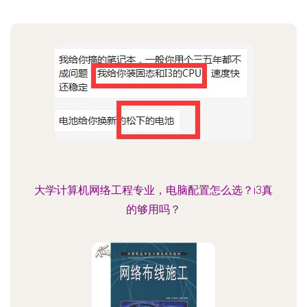
大学计算机网络工程专业，电脑配置怎么选？i3真
的够用吗？