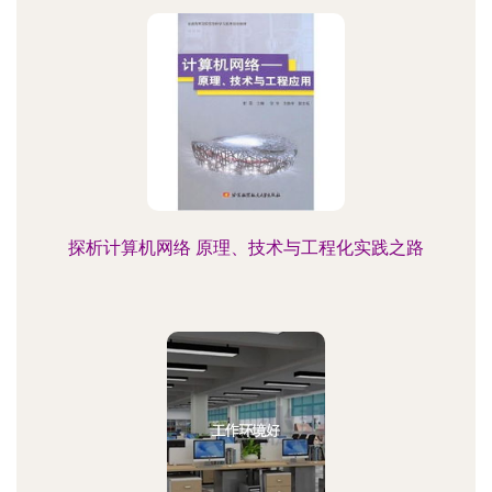
探析计算机网络 原理、技术与工程化实践之路