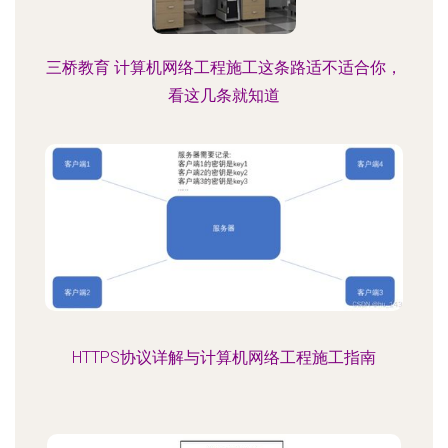
三桥教育 计算机网络工程施工这条路适不适合你，
看这几条就知道
HTTPS协议详解与计算机网络工程施工指南