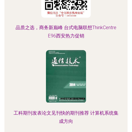
品质之选，商务新巅峰 台式电脑联想ThinkCentre
E96西安热力促销
工科期刊发表论文见刊快的期刊推荐 计算机系统集
成方向